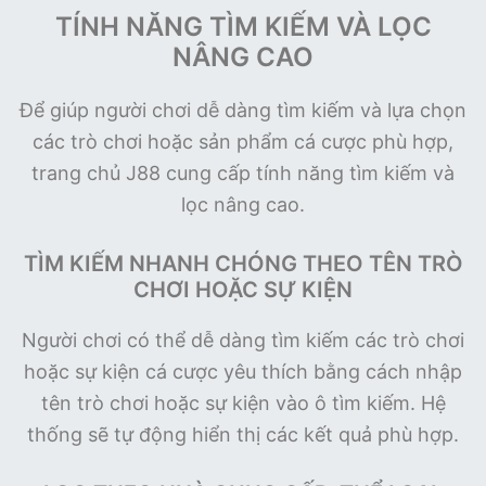
TÍNH NĂNG TÌM KIẾM VÀ LỌC
NÂNG CAO
Để giúp người chơi dễ dàng tìm kiếm và lựa chọn
các trò chơi hoặc sản phẩm cá cược phù hợp,
trang chủ J88 cung cấp tính năng tìm kiếm và
lọc nâng cao.
TÌM KIẾM NHANH CHÓNG THEO TÊN TRÒ
CHƠI HOẶC SỰ KIỆN
Người chơi có thể dễ dàng tìm kiếm các trò chơi
hoặc sự kiện cá cược yêu thích bằng cách nhập
tên trò chơi hoặc sự kiện vào ô tìm kiếm. Hệ
thống sẽ tự động hiển thị các kết quả phù hợp.