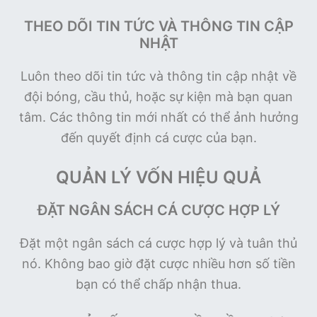
THEO DÕI TIN TỨC VÀ THÔNG TIN CẬP
NHẬT
Luôn theo dõi tin tức và thông tin cập nhật về
đội bóng, cầu thủ, hoặc sự kiện mà bạn quan
tâm. Các thông tin mới nhất có thể ảnh hưởng
đến quyết định cá cược của bạn.
QUẢN LÝ VỐN HIỆU QUẢ
ĐẶT NGÂN SÁCH CÁ CƯỢC HỢP LÝ
Đặt một ngân sách cá cược hợp lý và tuân thủ
nó. Không bao giờ đặt cược nhiều hơn số tiền
bạn có thể chấp nhận thua.