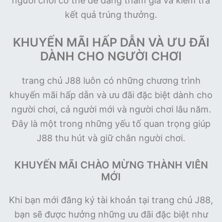
người chơi có thể dễ dàng tham gia và kiểm tra
kết quả trúng thưởng.
KHUYẾN MÃI HẤP DẪN VÀ ƯU ĐÃI
DÀNH CHO NGƯỜI CHƠI
trang chủ J88 luôn có những chương trình
khuyến mãi hấp dẫn và ưu đãi đặc biệt dành cho
người chơi, cả người mới và người chơi lâu năm.
Đây là một trong những yếu tố quan trọng giúp
J88 thu hút và giữ chân người chơi.
KHUYẾN MÃI CHÀO MỪNG THÀNH VIÊN
MỚI
Khi bạn mới đăng ký tài khoản tại trang chủ J88,
bạn sẽ được hưởng những ưu đãi đặc biệt như