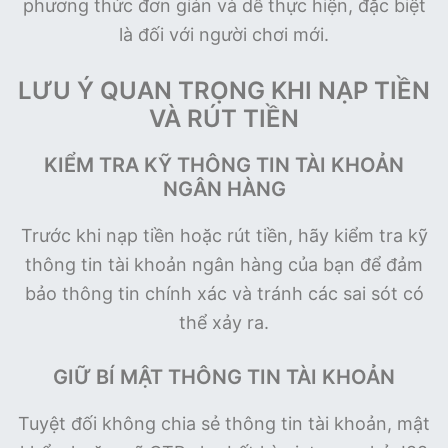
phương thức đơn giản và dễ thực hiện, đặc biệt
là đối với người chơi mới.
LƯU Ý QUAN TRỌNG KHI NẠP TIỀN
VÀ RÚT TIỀN
KIỂM TRA KỸ THÔNG TIN TÀI KHOẢN
NGÂN HÀNG
Trước khi nạp tiền hoặc rút tiền, hãy kiểm tra kỹ
thông tin tài khoản ngân hàng của bạn để đảm
bảo thông tin chính xác và tránh các sai sót có
thể xảy ra.
GIỮ BÍ MẬT THÔNG TIN TÀI KHOẢN
Tuyệt đối không chia sẻ thông tin tài khoản, mật