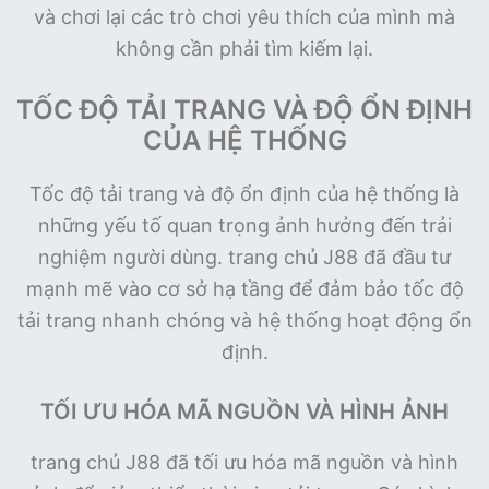
và chơi lại các trò chơi yêu thích của mình mà
không cần phải tìm kiếm lại.
TỐC ĐỘ TẢI TRANG VÀ ĐỘ ỔN ĐỊNH
CỦA HỆ THỐNG
Tốc độ tải trang và độ ổn định của hệ thống là
những yếu tố quan trọng ảnh hưởng đến trải
nghiệm người dùng. trang chủ J88 đã đầu tư
mạnh mẽ vào cơ sở hạ tầng để đảm bảo tốc độ
tải trang nhanh chóng và hệ thống hoạt động ổn
định.
TỐI ƯU HÓA MÃ NGUỒN VÀ HÌNH ẢNH
trang chủ J88 đã tối ưu hóa mã nguồn và hình