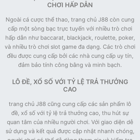
CHƠI HẤP DẪN
Ngoài cá cược thể thao, trang chủ J88 còn cung
cấp một sòng bạc trực tuyến với nhiều trò chơi
hấp dẫn như baccarat, blackjack, roulette, poker,
và nhiều trò chơi slot game đa dạng. Các trò chơi
đều được cung cấp bởi các nhà cung cấp uy tín,
đảm bảo tính công bằng và minh bạch.
LÔ ĐỀ, XỔ SỐ VỚI TỶ LỆ TRẢ THƯỞNG
CAO
trang chủ J88 cũng cung cấp các sản phẩm lô
đề, xổ số với tỷ lệ trả thưởng cao, thu hút sự
quan tâm của nhiều người chơi. Với giao diện dễ
sử dụng và kết quả được cập nhật nhanh chóng,