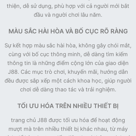
thiện, dễ sử dụng, phù hợp với cả người mới bắt
đầu và người chơi lâu năm.
MÀU SẮC HÀI HÒA VÀ BỐ CỤC RÕ RÀNG
Sự kết hợp màu sắc hài hòa, không gây chói mắt,
cùng với bố cục thông minh, dễ dàng tìm kiếm
thông tin là những điểm cộng lớn của giao diện
J88. Các mục trò chơi, khuyến mãi, hướng dẫn
đều được sắp xếp một cách khoa học, giúp người
chơi dễ dàng thao tác và trải nghiệm.
TỐI ƯU HÓA TRÊN NHIỀU THIẾT BỊ
trang chủ J88 được tối ưu hóa để hoạt động
mượt mà trên nhiều thiết bị khác nhau, từ máy