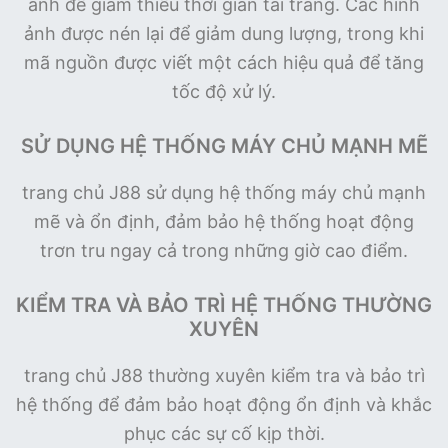
ảnh để giảm thiểu thời gian tải trang. Các hình
ảnh được nén lại để giảm dung lượng, trong khi
mã nguồn được viết một cách hiệu quả để tăng
tốc độ xử lý.
SỬ DỤNG HỆ THỐNG MÁY CHỦ MẠNH MẼ
trang chủ J88 sử dụng hệ thống máy chủ mạnh
mẽ và ổn định, đảm bảo hệ thống hoạt động
trơn tru ngay cả trong những giờ cao điểm.
KIỂM TRA VÀ BẢO TRÌ HỆ THỐNG THƯỜNG
XUYÊN
trang chủ J88 thường xuyên kiểm tra và bảo trì
hệ thống để đảm bảo hoạt động ổn định và khắc
phục các sự cố kịp thời.