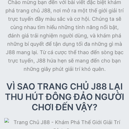
Chào mừng bạn đến với bài viết đặc biệt khám
phá trang chủ J88, nơi mở ra một thế giới giải trí
trực tuyến đầy màu sắc và cơ hội. Chúng ta sẽ
cùng nhau tìm hiểu những tính năng nổi bật,
đánh giá trải nghiệm người dùng, và khám phá
những bí quyết để tận dụng tối đa những gì mà
J88 mang lại. Từ cá cược thể thao đến sòng bạc
trực tuyến, J88 hứa hẹn sẽ mang đến cho bạn
những giây phút giải trí khó quên.
VÌ SAO TRANG CHỦ J88 LẠI
THU HÚT ĐÔNG ĐẢO NGƯỜI
CHƠI ĐẾN VẬY?