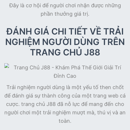
Đây là cơ hội để người chơi nhận được những
phần thưởng giá trị.
ĐÁNH GIÁ CHI TIẾT VỀ TRẢI
NGHIỆM NGƯỜI DÙNG TRÊN
TRANG CHỦ J88
Trải nghiệm người dùng là một yếu tố then chốt
để đánh giá sự thành công của một trang web cá
cược. trang chủ J88 đã nỗ lực để mang đến cho
người chơi một trải nghiệm mượt mà, thú vị và an
toàn.