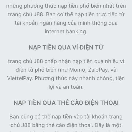
những phương thức nạp tiền phổ biến nhất trên
trang chủ J88. Bạn có thể nạp tiền trực tiếp từ
tài khoản ngân hàng của mình thông qua
internet banking.
NẠP TIỀN QUA VÍ ĐIỆN TỬ
trang chủ J88 chấp nhận nạp tiền qua nhiều ví
điện tử phổ biến như Momo, ZaloPay, và
ViettelPay. Phương thức này nhanh chóng, tiện
lợi và an toàn.
NẠP TIỀN QUA THẺ CÀO ĐIỆN THOẠI
Bạn cũng có thể nạp tiền vào tài khoản trang
chủ J88 bằng thẻ cào điện thoại. Đây là một