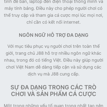
tính để bàn, laptop đến điện thoại thông minh và
máy tính bảng. Điều này cho phép người chơi có
thể truy cập và tham gia cá cược mọi lúc mọi nơi,
chỉ cần có kết nối internet.
NGÔN NGỮ HỖ TRỢ ĐA DẠNG
Với mục tiêu phục vụ người chơi trên toàn thế
giới, trang chủ J88 hỗ trợ nhiều ngôn ngữ khác
nhau, trong đó có tiếng Việt. Điều này giúp người
chơi Việt Nam dễ dàng tiếp cận và sử dụng các
dịch vụ mà J88 cung cấp.
SỰ ĐA DẠNG TRONG CÁC TRÒ
CHƠI VÀ SẢN PHẨM CÁ CƯỢC
Một trong những yếu tố quan trọng nhất tạo nên