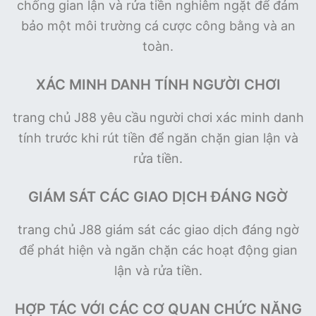
chống gian lận và rửa tiền nghiêm ngặt để đảm
bảo một môi trường cá cược công bằng và an
toàn.
XÁC MINH DANH TÍNH NGƯỜI CHƠI
trang chủ J88 yêu cầu người chơi xác minh danh
tính trước khi rút tiền để ngăn chặn gian lận và
rửa tiền.
GIÁM SÁT CÁC GIAO DỊCH ĐÁNG NGỜ
trang chủ J88 giám sát các giao dịch đáng ngờ
để phát hiện và ngăn chặn các hoạt động gian
lận và rửa tiền.
HỢP TÁC VỚI CÁC CƠ QUAN CHỨC NĂNG