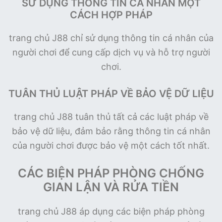
SỬ DỤNG THÔNG TIN CÁ NHÂN MỘT
CÁCH HỢP PHÁP
trang chủ J88 chỉ sử dụng thông tin cá nhân của
người chơi để cung cấp dịch vụ và hỗ trợ người
chơi.
TUÂN THỦ LUẬT PHÁP VỀ BẢO VỆ DỮ LIỆU
trang chủ J88 tuân thủ tất cả các luật pháp về
bảo vệ dữ liệu, đảm bảo rằng thông tin cá nhân
của người chơi được bảo vệ một cách tốt nhất.
CÁC BIỆN PHÁP PHÒNG CHỐNG
GIAN LẬN VÀ RỬA TIỀN
trang chủ J88 áp dụng các biện pháp phòng