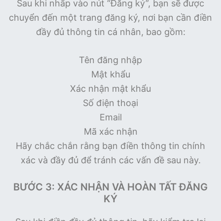
Sau khi nhấp vào nút “Đăng ký”, bạn sẽ được
chuyển đến một trang đăng ký, nơi bạn cần điền
đầy đủ thông tin cá nhân, bao gồm:
Tên đăng nhập
Mật khẩu
Xác nhận mật khẩu
Số điện thoại
Email
Mã xác nhận
Hãy chắc chắn rằng bạn điền thông tin chính
xác và đầy đủ để tránh các vấn đề sau này.
BƯỚC 3: XÁC NHẬN VÀ HOÀN TẤT ĐĂNG
KÝ