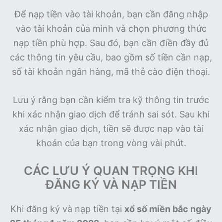
Để nạp tiền vào tài khoản, bạn cần đăng nhập
vào tài khoản của mình và chọn phương thức
nạp tiền phù hợp. Sau đó, bạn cần điền đầy đủ
các thông tin yêu cầu, bao gồm số tiền cần nạp,
số tài khoản ngân hàng, mã thẻ cào điện thoại.
Lưu ý rằng bạn cần kiểm tra kỹ thông tin trước
khi xác nhận giao dịch để tránh sai sót. Sau khi
xác nhận giao dịch, tiền sẽ được nạp vào tài
khoản của bạn trong vòng vài phút.
CÁC LƯU Ý QUAN TRỌNG KHI
ĐĂNG KÝ VÀ NẠP TIỀN
Khi đăng ký và nạp tiền tại
xổ số miền bắc ngày