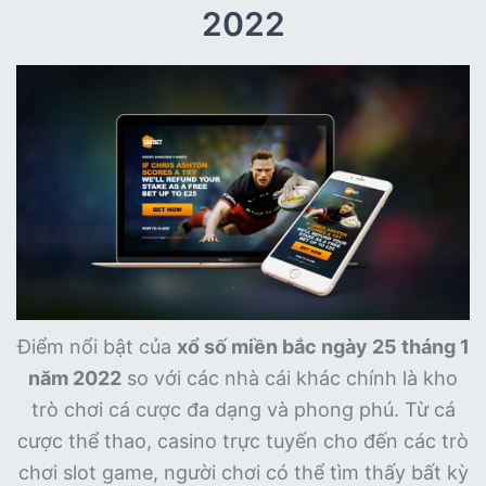
2022
Điểm nổi bật của
xổ số miền bắc ngày 25 tháng 1
năm 2022
so với các nhà cái khác chính là kho
trò chơi cá cược đa dạng và phong phú. Từ cá
cược thể thao, casino trực tuyến cho đến các trò
chơi slot game, người chơi có thể tìm thấy bất kỳ