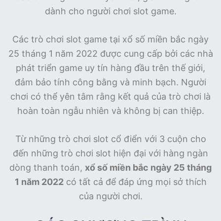
dành cho người chơi slot game.
Các trò chơi slot game tại xổ số miền bắc ngày
25 tháng 1 năm 2022 được cung cấp bởi các nhà
phát triển game uy tín hàng đầu trên thế giới,
đảm bảo tính công bằng và minh bạch. Người
chơi có thể yên tâm rằng kết quả của trò chơi là
hoàn toàn ngẫu nhiên và không bị can thiệp.
Từ những trò chơi slot cổ điển với 3 cuộn cho
đến những trò chơi slot hiện đại với hàng ngàn
dòng thanh toán,
xổ số miền bắc ngày 25 tháng
1 năm 2022
có tất cả để đáp ứng mọi sở thích
của người chơi.