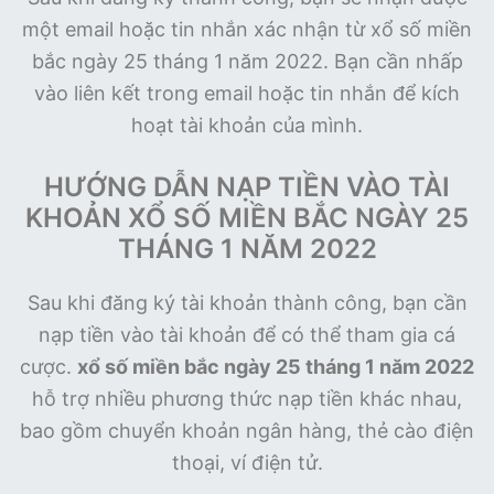
một email hoặc tin nhắn xác nhận từ xổ số miền
bắc ngày 25 tháng 1 năm 2022. Bạn cần nhấp
vào liên kết trong email hoặc tin nhắn để kích
hoạt tài khoản của mình.
HƯỚNG DẪN NẠP TIỀN VÀO TÀI
KHOẢN XỔ SỐ MIỀN BẮC NGÀY 25
THÁNG 1 NĂM 2022
Sau khi đăng ký tài khoản thành công, bạn cần
nạp tiền vào tài khoản để có thể tham gia cá
cược.
xổ số miền bắc ngày 25 tháng 1 năm 2022
hỗ trợ nhiều phương thức nạp tiền khác nhau,
bao gồm chuyển khoản ngân hàng, thẻ cào điện
thoại, ví điện tử.