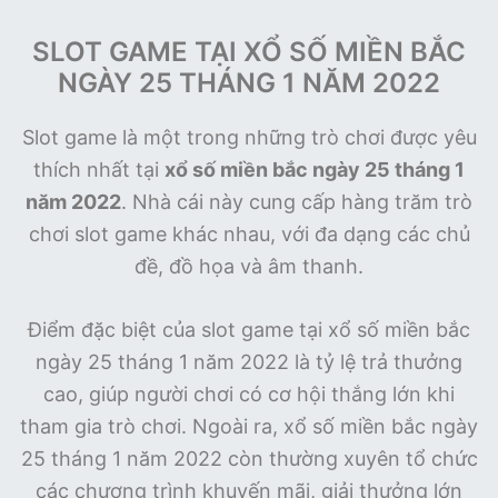
SLOT GAME TẠI XỔ SỐ MIỀN BẮC
NGÀY 25 THÁNG 1 NĂM 2022
Slot game là một trong những trò chơi được yêu
thích nhất tại
xổ số miền bắc ngày 25 tháng 1
năm 2022
. Nhà cái này cung cấp hàng trăm trò
chơi slot game khác nhau, với đa dạng các chủ
đề, đồ họa và âm thanh.
Điểm đặc biệt của slot game tại xổ số miền bắc
ngày 25 tháng 1 năm 2022 là tỷ lệ trả thưởng
cao, giúp người chơi có cơ hội thắng lớn khi
tham gia trò chơi. Ngoài ra, xổ số miền bắc ngày
25 tháng 1 năm 2022 còn thường xuyên tổ chức
các chương trình khuyến mãi, giải thưởng lớn