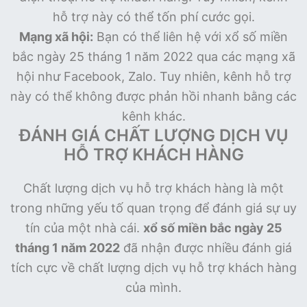
hỗ trợ này có thể tốn phí cước gọi.
Mạng xã hội:
Bạn có thể liên hệ với xổ số miền
bắc ngày 25 tháng 1 năm 2022 qua các mạng xã
hội như Facebook, Zalo. Tuy nhiên, kênh hỗ trợ
này có thể không được phản hồi nhanh bằng các
kênh khác.
ĐÁNH GIÁ CHẤT LƯỢNG DỊCH VỤ
HỖ TRỢ KHÁCH HÀNG
Chất lượng dịch vụ hỗ trợ khách hàng là một
trong những yếu tố quan trọng để đánh giá sự uy
tín của một nhà cái.
xổ số miền bắc ngày 25
tháng 1 năm 2022
đã nhận được nhiều đánh giá
tích cực về chất lượng dịch vụ hỗ trợ khách hàng
của mình.