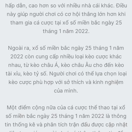
hấp dẫn, cao hơn so với nhiều nhà cái khác. Điều
này giúp người chơi có cơ hội thắng lớn hơn khi
tham gia cá cược tại xổ số miền bắc ngày 25
tháng 1 năm 2022.
Ngoài ra, xổ số miền bắc ngày 25 tháng 1 năm
2022 còn cung cấp nhiều loại kèo cược khác
nhau, từ kèo châu Á, kèo châu Âu cho đến kèo
tài xỉu, kèo tỷ số. Người chơi có thể lựa chọn loại
kèo cược phù hợp với sở thích và kinh nghiệm
của mình.
Một điểm cộng nữa của cá cược thể thao tại xổ
số miền bắc ngày 25 tháng 1 năm 2022 là thông
tin thống kê và phân tích trận đấu được cập nhật