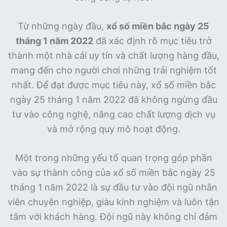
Từ những ngày đầu,
xổ số miền bắc ngày 25
tháng 1 năm 2022
đã xác định rõ mục tiêu trở
thành một nhà cái uy tín và chất lượng hàng đầu,
mang đến cho người chơi những trải nghiệm tốt
nhất. Để đạt được mục tiêu này, xổ số miền bắc
ngày 25 tháng 1 năm 2022 đã không ngừng đầu
tư vào công nghệ, nâng cao chất lượng dịch vụ
và mở rộng quy mô hoạt động.
Một trong những yếu tố quan trọng góp phần
vào sự thành công của xổ số miền bắc ngày 25
tháng 1 năm 2022 là sự đầu tư vào đội ngũ nhân
viên chuyên nghiệp, giàu kinh nghiệm và luôn tận
tâm với khách hàng. Đội ngũ này không chỉ đảm