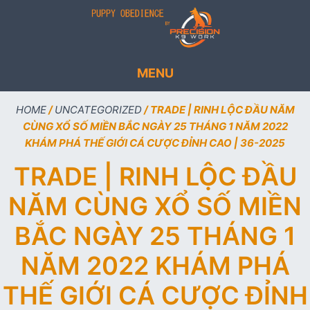
Skip
Skip
Skip
to
to
to
main
primary
footer
content
sidebar
MENU
HOME
/
UNCATEGORIZED
/ TRADE | RINH LỘC ĐẦU NĂM
CÙNG XỔ SỐ MIỀN BẮC NGÀY 25 THÁNG 1 NĂM 2022
KHÁM PHÁ THẾ GIỚI CÁ CƯỢC ĐỈNH CAO | 36-2025
TRADE | RINH LỘC ĐẦU
NĂM CÙNG XỔ SỐ MIỀN
BẮC NGÀY 25 THÁNG 1
NĂM 2022 KHÁM PHÁ
THẾ GIỚI CÁ CƯỢC ĐỈNH