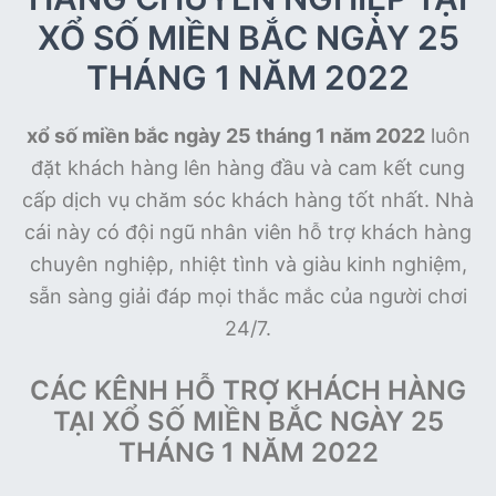
XỔ SỐ MIỀN BẮC NGÀY 25
THÁNG 1 NĂM 2022
xổ số miền bắc ngày 25 tháng 1 năm 2022
luôn
đặt khách hàng lên hàng đầu và cam kết cung
cấp dịch vụ chăm sóc khách hàng tốt nhất. Nhà
cái này có đội ngũ nhân viên hỗ trợ khách hàng
chuyên nghiệp, nhiệt tình và giàu kinh nghiệm,
sẵn sàng giải đáp mọi thắc mắc của người chơi
24/7.
CÁC KÊNH HỖ TRỢ KHÁCH HÀNG
TẠI XỔ SỐ MIỀN BẮC NGÀY 25
THÁNG 1 NĂM 2022