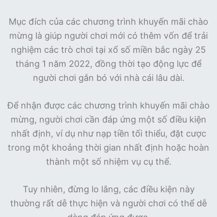
Mục đích của các chương trình khuyến mãi chào
mừng là giúp người chơi mới có thêm vốn để trải
nghiệm các trò chơi tại xổ số miền bắc ngày 25
tháng 1 năm 2022, đồng thời tạo động lực để
người chơi gắn bó với nhà cái lâu dài.
Để nhận được các chương trình khuyến mãi chào
mừng, người chơi cần đáp ứng một số điều kiện
nhất định, ví dụ như nạp tiền tối thiểu, đặt cược
trong một khoảng thời gian nhất định hoặc hoàn
thành một số nhiệm vụ cụ thể.
Tuy nhiên, đừng lo lắng, các điều kiện này
thường rất dễ thực hiện và người chơi có thể dễ