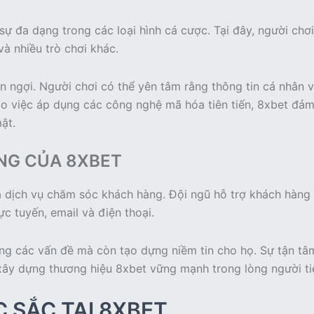
ự đa dạng trong các loại hình cá cược. Tại đây, người chơi
và nhiều trò chơi khác.
 ngợi. Người chơi có thể yên tâm rằng thông tin cá nhân v
ào việc áp dụng các công nghệ mã hóa tiên tiến, 8xbet đả
ật.
NG CỦA 8XBET
à dịch vụ chăm sóc khách hàng. Đội ngũ hỗ trợ khách hàng 
c tuyến, email và điện thoại.
óng các vấn đề mà còn tạo dựng niềm tin cho họ. Sự tận tâ
xây dựng thương hiệu 8xbet vững mạnh trong lòng người ti
 SẮC TẠI 8XBET