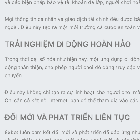
và các biện pháp bảo vệ tài khoản đa lớp, người chơi ho
Mọi thông tin cá nhân và giao dịch tài chính đều được 
ngoài. Điều này tạo ra một môi trường cá cược an toàn v
TRẢI NGHIỆM DI ĐỘNG HOÀN HẢO
Trong thời đại số hóa như hiện nay, một ứng dụng di độn
động thân thiện, cho phép người chơi dễ dàng truy cập v
chuyển.
Điều này không chỉ tạo ra sự linh hoạt cho người chơi m
Chỉ cần có kết nối internet, bạn có thể tham gia vào các
ĐỔI MỚI VÀ PHÁT TRIỂN LIÊN TỤC
8xbet luôn cam kết đổi mới và phát triển để đáp ứng nhu