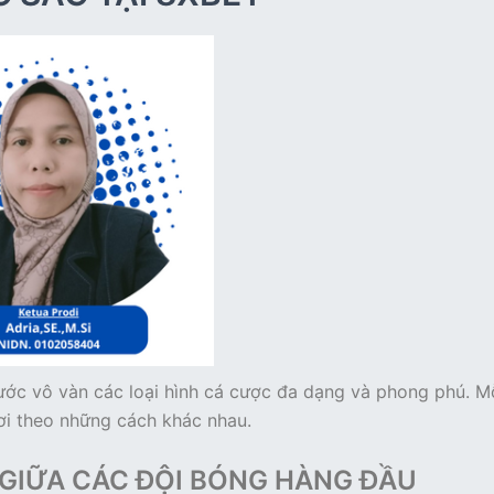
rước vô vàn các loại hình cá cược đa dạng và phong phú. M
ơi theo những cách khác nhau.
 GIỮA CÁC ĐỘI BÓNG HÀNG ĐẦU