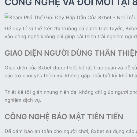
CÔNG NGHỆ VÀ ĐỔI MỚI TẠI 
Để duy trì vị thế trên thị trường cá cược trực tuyến, 8x
vào công nghệ không chỉ giúp cải thiện trải nghiệm ngườ
GIAO DIỆN NGƯỜI DÙNG THÂN THIỆ
Giao diện của 8xbet được thiết kế rất trực quan và dễ sử
các trò chơi yêu thích mà không gặp phải bất kỳ khó khă
Thiết kế tối giản nhưng hiện đại không chỉ giúp người ch
nghiệm dịch vụ.
CÔNG NGHỆ BẢO MẬT TIÊN TIẾN
Để đảm bảo an toàn cho người chơi, 8xbet sử dụng các c