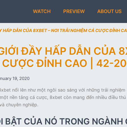
WATCH
PREVIEW
ABOUT US
Y HẤP DẪN CỦA 8XBET – NƠI TRẢI NGHIỆM CÁ CƯỢC ĐỈNH CAO
GIỚI ĐẦY HẤP DẪN CỦA 
Á CƯỢC ĐỈNH CAO | 42-2
nuary 19, 2020
 8xbet nổi lên như một ngôi sao sáng với những trải nghiệ
 một nền tảng cá cược, 8xbet còn mang đến nhiều điều thú 
 và chuyên nghiệp.
NỔI BẬT CỦA NÓ TRONG NGÀNH