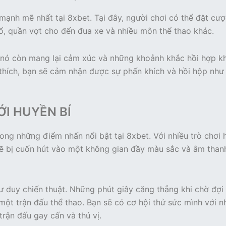
 mạnh mẽ nhất tại 8xbet. Tại đây, người chơi có thể đặt cư
ổ, quần vợt cho đến đua xe và nhiều môn thể thao khác.
à nó còn mang lại cảm xúc và những khoảnh khắc hồi hợp k
 thích, bạn sẽ cảm nhận được sự phấn khích và hồi hộp như
ỚI HUYỀN BÍ
rong những điểm nhấn nổi bật tại 8xbet. Với nhiều trò chơi
 sẽ bị cuốn hút vào một không gian đầy màu sắc và âm than
ư duy chiến thuật. Những phút giây căng thẳng khi chờ đợi
một trận đấu thể thao. Bạn sẽ có cơ hội thử sức mình với 
trận đấu gay cấn và thú vị.