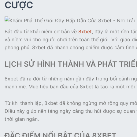
CƯỢC
Bắt đầu từ khái niệm cơ bản về
8xbet
, đây là một nền tả
và niềm vui cho người chơi trên toàn thế giới. Với giao d
phong phú, 8xbet đã nhanh chóng chiếm được cảm tình 
LỊCH SỬ HÌNH THÀNH VÀ PHÁT TRI
8xbet đã ra đời từ những năm gần đây trong bối cảnh ng
mạnh mẽ. Mục tiêu ban đầu của 8xbet là tạo ra một môi 
Từ khi thành lập, 8xbet đã không ngừng mở rộng quy mô 
Điều này giúp nền tảng ngày càng thu hút được sự quan t
thời gian ngắn.
ĐẶC ĐIỂM NỔI BẬT CỦA 8XBET