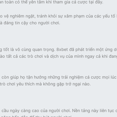
àn toàn có thể yên tâm khi tham gia cá cược tại đây.
bảo vệ nghiêm ngặt, tránh khỏi sự xâm phạm của các yếu tố
à đáng tin cậy cho người chơi.
g tốt là vô cùng quan trọng. 8xbet đã phát triển một ứng d
ào tất cả các trò chơi và dịch vụ của mình ngay cả khi đan
à còn giúp họ tận hưởng những trải nghiệm cá cược mọi lúc
 trò chơi yêu thích mà không gặp trở ngại nào.
 cầu ngày càng cao của người chơi. Nền tảng này liên tục 