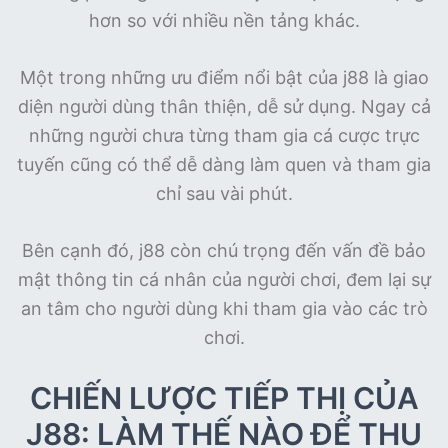
hơn so với nhiều nền tảng khác.
Một trong những ưu điểm nổi bật của j88 là giao
diện người dùng thân thiện, dễ sử dụng. Ngay cả
những người chưa từng tham gia cá cược trực
tuyến cũng có thể dễ dàng làm quen và tham gia
chỉ sau vài phút.
Bên cạnh đó, j88 còn chú trọng đến vấn đề bảo
mật thông tin cá nhân của người chơi, đem lại sự
an tâm cho người dùng khi tham gia vào các trò
chơi.
CHIẾN LƯỢC TIẾP THỊ CỦA
J88: LÀM THẾ NÀO ĐỂ THU