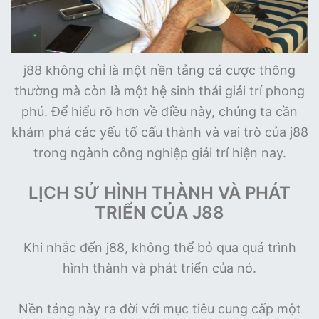
j88 không chỉ là một nền tảng cá cược thông
thường mà còn là một hệ sinh thái giải trí phong
phú. Để hiểu rõ hơn về điều này, chúng ta cần
khám phá các yếu tố cấu thành và vai trò của j88
trong ngành công nghiệp giải trí hiện nay.
LỊCH SỬ HÌNH THÀNH VÀ PHÁT
TRIỂN CỦA J88
Khi nhắc đến j88, không thể bỏ qua quá trình
hình thành và phát triển của nó.
Nền tảng này ra đời với mục tiêu cung cấp một