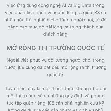
Việc ứng dụng công nghệ AI và Big Data trong
việc phân tích hành vi người dùng sẽ giúp j88 cá
nhân hóa trải nghiệm cho từng người chơi, từ đó
nâng cao mức độ hài lòng và trung thành của
khách hàng.
MỞ RỘNG THỊ TRƯỜNG QUỐC TẾ
Ngoài việc phục vụ đối tượng người chơi trong
nước, j88 cũng đã bắt đầu mở rộng ra thị trường
quốc tế.
Tuy nhiên, đây là một thách thức không nhỏ bởi
mỗi thị trường sẽ có những quy định và phong
tục tập quán riêng. j88 cần phải nghiên cứu kỹ
lưỡng để đưa ra các sản phẩm và dịch vụ phù