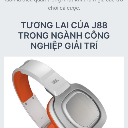
chơi cá cược.
TƯƠNG LAI CỦA J88
TRONG NGÀNH CÔNG
NGHIỆP GIẢI TRÍ