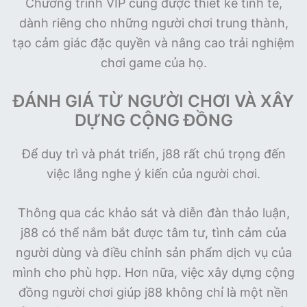
Chương trình VIP cũng được thiết kế tinh tế,
dành riêng cho những người chơi trung thành,
tạo cảm giác đặc quyền và nâng cao trải nghiệm
chơi game của họ.
ĐÁNH GIÁ TỪ NGƯỜI CHƠI VÀ XÂY
DỰNG CỘNG ĐỒNG
Để duy trì và phát triển, j88 rất chú trọng đến
việc lắng nghe ý kiến của người chơi.
Thông qua các khảo sát và diễn đàn thảo luận,
j88 có thể nắm bắt được tâm tư, tình cảm của
người dùng và điều chỉnh sản phẩm dịch vụ của
mình cho phù hợp. Hơn nữa, việc xây dựng cộng
đồng người chơi giúp j88 không chỉ là một nền