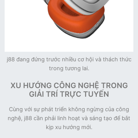
j88 đang đứng trước nhiều cơ hội và thách thức
trong tương lai.
XU HƯỚNG CÔNG NGHỆ TRONG
GIẢI TRÍ TRỰC TUYẾN
Cùng với sự phát triển không ngừng của công
nghệ, j88 cần phải linh hoạt và sáng tạo để bắt
kịp xu hướng mới.