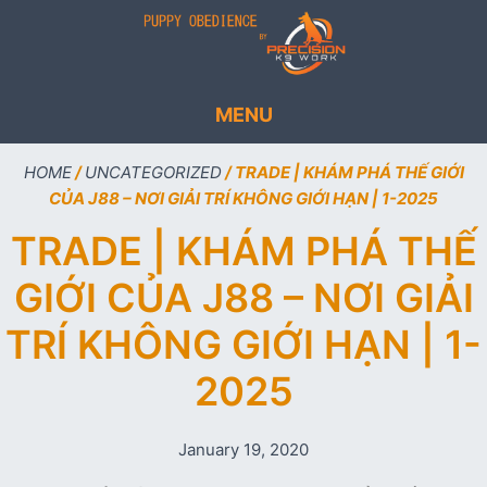
Skip
Skip
Skip
to
to
to
main
primary
footer
content
sidebar
MENU
HOME
/
UNCATEGORIZED
/ TRADE | KHÁM PHÁ THẾ GIỚI
CỦA J88 – NƠI GIẢI TRÍ KHÔNG GIỚI HẠN | 1-2025
TRADE | KHÁM PHÁ THẾ
GIỚI CỦA J88 – NƠI GIẢI
TRÍ KHÔNG GIỚI HẠN | 1-
2025
January 19, 2020