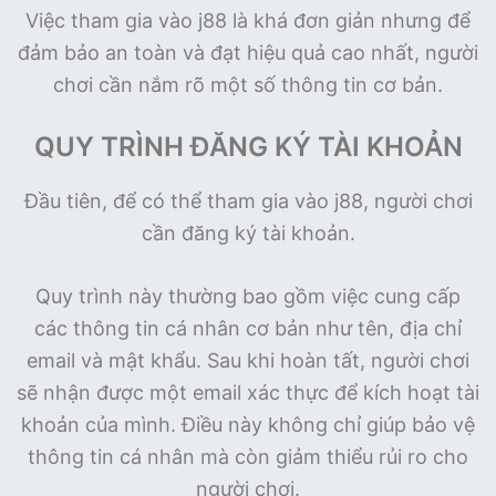
Việc tham gia vào j88 là khá đơn giản nhưng để
đảm bảo an toàn và đạt hiệu quả cao nhất, người
chơi cần nắm rõ một số thông tin cơ bản.
QUY TRÌNH ĐĂNG KÝ TÀI KHOẢN
Đầu tiên, để có thể tham gia vào j88, người chơi
cần đăng ký tài khoản.
Quy trình này thường bao gồm việc cung cấp
các thông tin cá nhân cơ bản như tên, địa chỉ
email và mật khẩu. Sau khi hoàn tất, người chơi
sẽ nhận được một email xác thực để kích hoạt tài
khoản của mình. Điều này không chỉ giúp bảo vệ
thông tin cá nhân mà còn giảm thiểu rủi ro cho
người chơi.